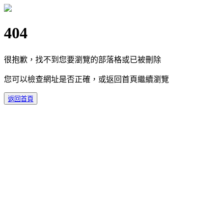
404
很抱歉，找不到您要瀏覽的部落格或已被刪除
您可以檢查網址是否正確，或返回首頁繼續瀏覽
返回首頁